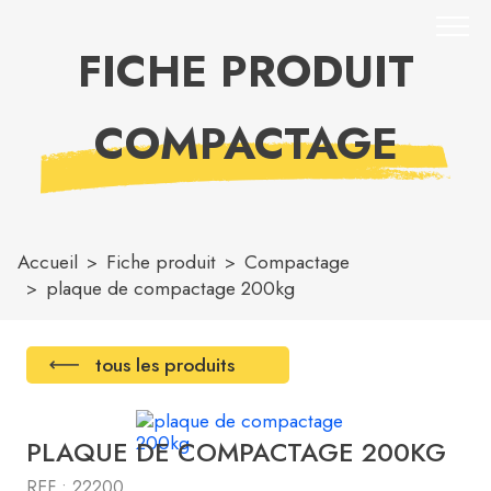
FICHE PRODUIT
COMPACTAGE
Accueil
Fiche produit
Compactage
plaque de compactage 200kg
tous les produits
PLAQUE DE COMPACTAGE 200KG
REF : 22200