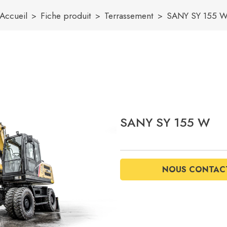
Accueil
Fiche produit
Terrassement
SANY SY 155 
SANY SY 155 W
NOUS CONTAC