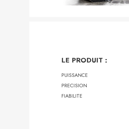
LE PRODUIT :
PUISSANCE
PRECISION
FIABILITE