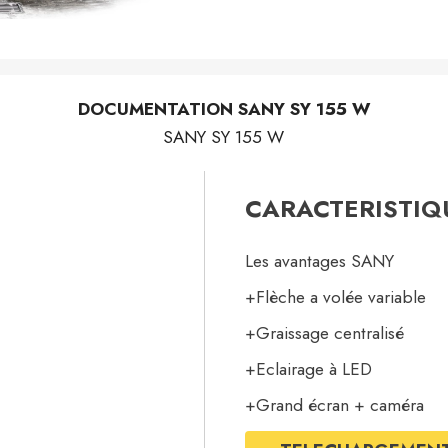
DOCUMENTATION SANY SY 155 W
SANY SY 155 W
CARACTERISTIQU
Les avantages SANY
+Flèche a volée variable
+Graissage centralisé
+Eclairage à LED
+Grand écran + caméra