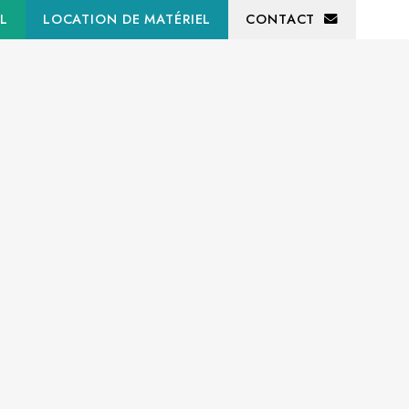
L
LOCATION DE MATÉRIEL
CONTACT