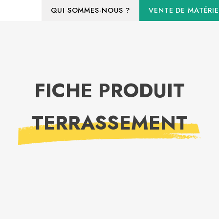
QUI SOMMES-NOUS ?
VENTE DE MATÉRIE
FICHE PRODUIT
TERRASSEMENT