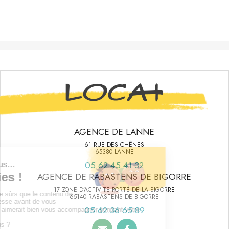
AGENCE DE LANNE
61 RUE DES CHÊNES
65380 LANNE
05.62.45.41.32
AGENCE DE RABASTENS DE BIGORRE
17 ZONE D’ACTIVITE PORTE DE LA BIGORRE
65140 RABASTENS DE BIGORRE
05.62.36.65.89