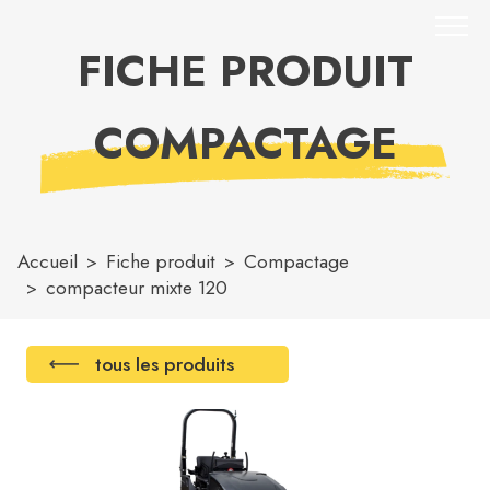
FICHE PRODUIT
COMPACTAGE
Accueil
Fiche produit
Compactage
compacteur mixte 120
tous les produits