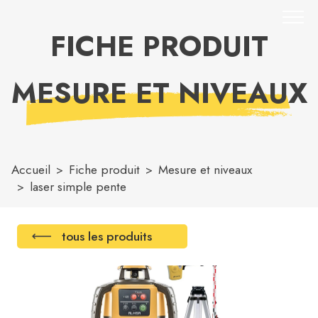
FICHE PRODUIT
MESURE ET NIVEAUX
Accueil
Fiche produit
Mesure et niveaux
laser simple pente
tous les produits