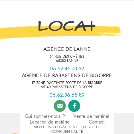
AGENCE DE LANNE
61 RUE DES CHÊNES
65380 LANNE
05.62.45.41.32
AGENCE DE RABASTENS DE BIGORRE
17 ZONE D’ACTIVITE PORTE DE LA BIGORRE
65140 RABASTENS DE BIGORRE
05.62.36.65.89
Qui sommes-nous ?
Vente de matériel
Location de matériel
Contact
MENTIONS LÉGALES & POLITIQUE DE
CONFIDENTIALITÉ