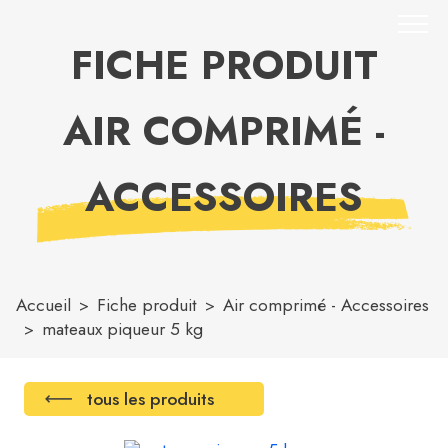
FICHE PRODUIT
AIR COMPRIMÉ -
ACCESSOIRES
Accueil
Fiche produit
Air comprimé - Accessoires
mateaux piqueur 5 kg
tous les produits