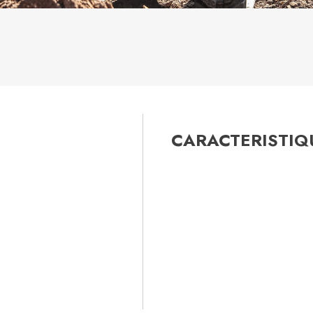
CARACTERISTIQU