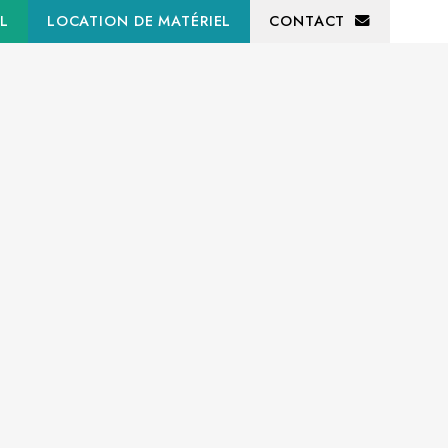
L
LOCATION DE MATÉRIEL
CONTACT