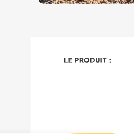
LE PRODUIT :