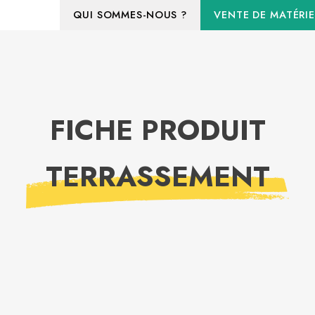
QUI SOMMES-NOUS ?
VENTE DE MATÉRIE
FICHE PRODUIT
TERRASSEMENT