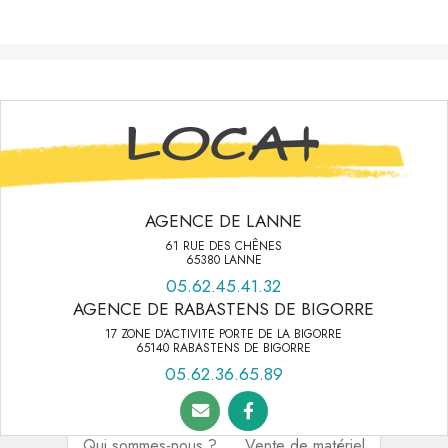
AGENCE DE LANNE
61 RUE DES CHÊNES
65380 LANNE
05.62.45.41.32
AGENCE DE RABASTENS DE BIGORRE
17 ZONE D’ACTIVITE PORTE DE LA BIGORRE
65140 RABASTENS DE BIGORRE
05.62.36.65.89
Qui sommes-nous ?
Vente de matériel