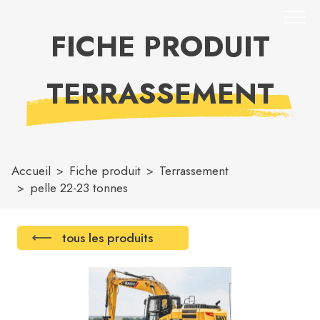
FICHE PRODUIT
TERRASSEMENT
Accueil
Fiche produit
Terrassement
pelle 22-23 tonnes
tous les produits