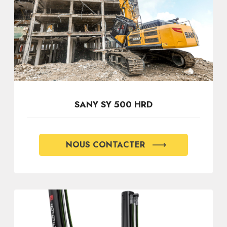
SANY SY 500 HRD
NOUS CONTACTER