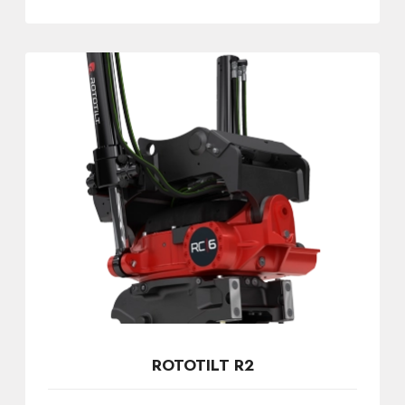
ROTOTILT R2