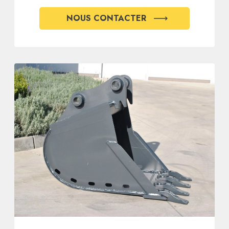
NOUS CONTACTER