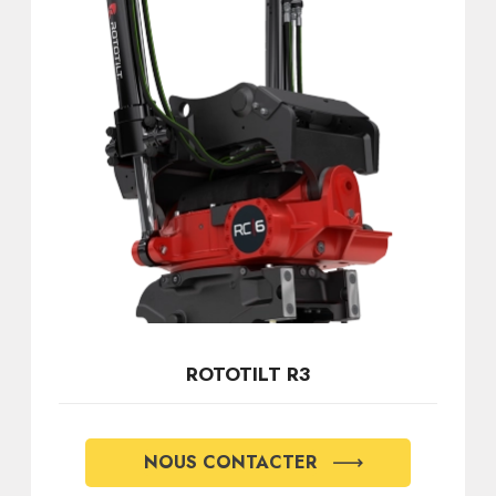
ROTOTILT R3
NOUS CONTACTER