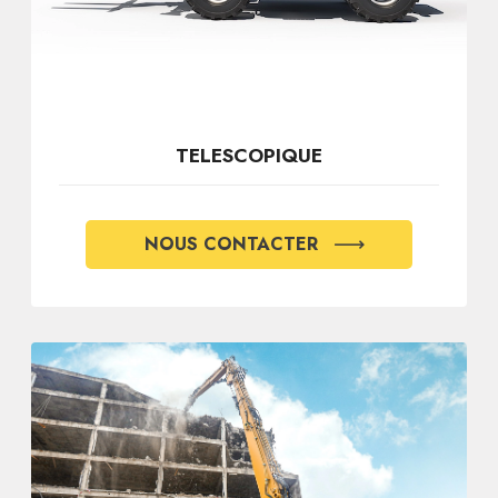
TELESCOPIQUE
NOUS CONTACTER