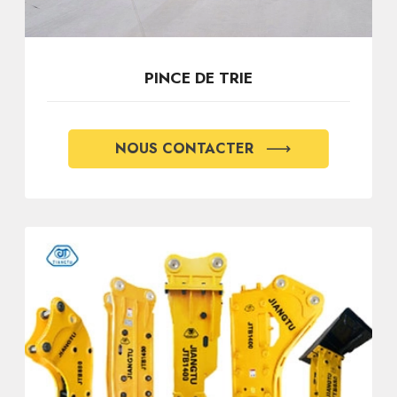
PINCE DE TRIE
NOUS CONTACTER