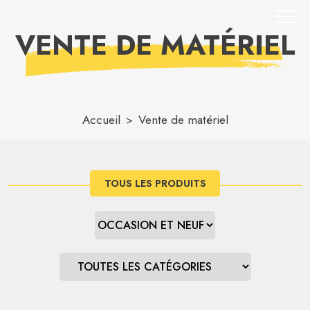
VENTE DE MATÉRIEL
Accueil
Vente de matériel
TOUS LES PRODUITS