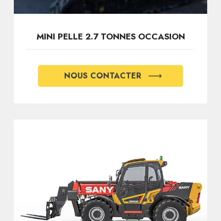
MINI PELLE 2.7 TONNES OCCASION
NOUS CONTACTER