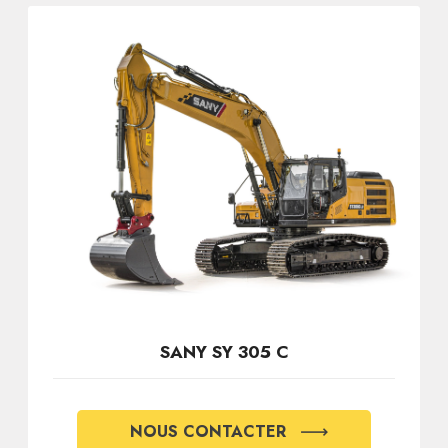
SANY SY 305 C
NOUS CONTACTER