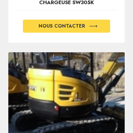
CHARGEUSE SW305K
NOUS CONTACTER