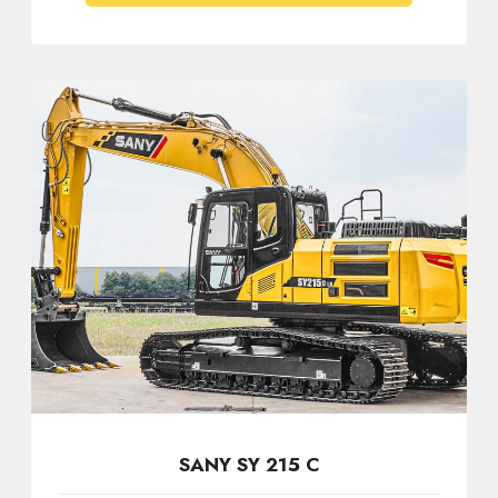
SANY SY 215 C