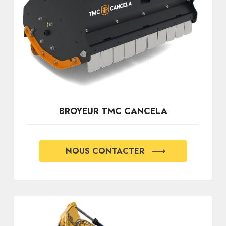
BROYEUR TMC CANCELA
NOUS CONTACTER