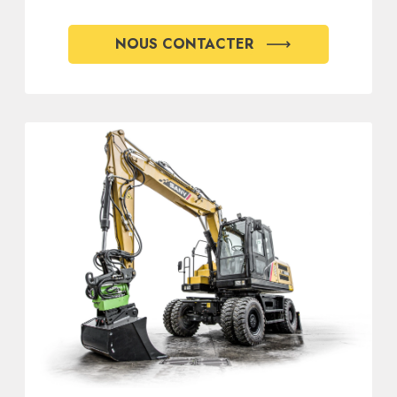
NOUS CONTACTER