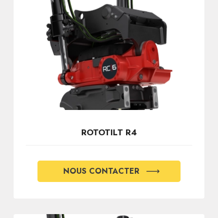
ROTOTILT R4
NOUS CONTACTER