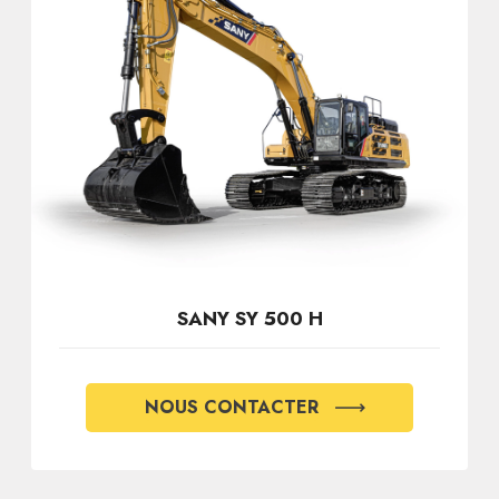
SANY SY 500 H
NOUS CONTACTER