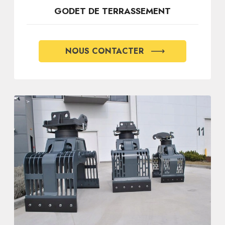
GODET DE TERRASSEMENT
NOUS CONTACTER